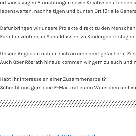
ortsansässigen Einrichtungen sowie Kreativschaffenden 
lebenswerten, nachhaltigen und bunten Ort für alle Gener
Dafür bringen wir unsere Projekte direkt zu den Menschen
Familienzentren, in Schulklassen, zu Kindergeburtstagen 
Unsere Angebote richten sich an eine breit gefächerte Z
Auch über Rösrath hinaus kommen wir gern zu euch und n
Habt ihr Interesse an einer Zusammenarbeit?
Schreibt uns gern eine E-Mail mit euren Wünschen und Vo