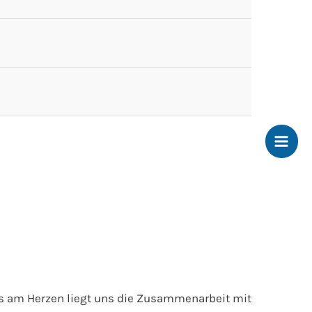
ers am Herzen liegt uns die Zusammenarbeit mit