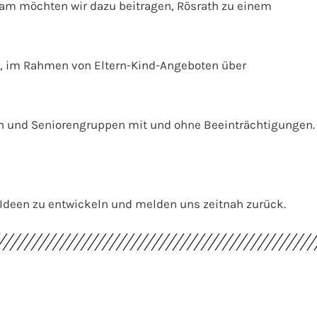
am möchten wir dazu beitragen, Rösrath zu einem
tas, im Rahmen von Eltern-Kind-Angeboten über
nen und Seniorengruppen mit und ohne Beeinträchtigungen.
 Ideen zu entwickeln und melden uns zeitnah zurück.