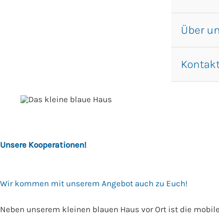
Über u
Kontak
Unsere Kooperationen!
Wir kommen mit unserem Angebot auch zu Euch!
Neben unserem kleinen blauen Haus vor Ort ist die mobil