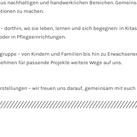
aus nachhaltigen und handwerklichen Bereichen. Gemeins
ationen zu machen.
 – dorthin, wo sie leben, lernen und sich begegnen: in Ki
oder in Pflegeeinrichtungen.
ielgruppe – von Kindern und Familien bis hin zu Erwachse
ehmen für passende Projekte weitere Wege auf uns.
rstellungen – wir freuen uns darauf, gemeinsam mit euch