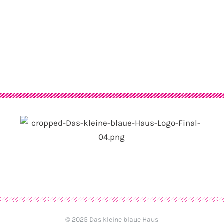
© 2025 Das kleine blaue Haus