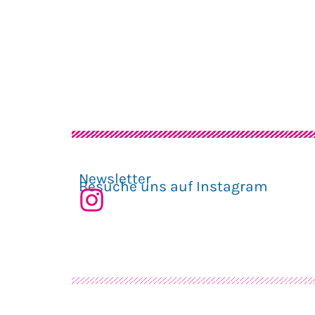
Newsletter
Besuche uns auf Instagram