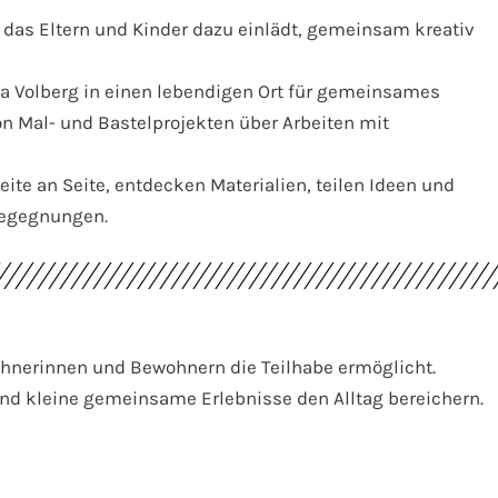
das Eltern und Kinder dazu einlädt, gemeinsam kreativ
a Volberg in einen lebendigen Ort für gemeinsames
n Mal- und Bastelprojekten über Arbeiten mit
ite an Seite, entdecken Materialien, teilen Ideen und
Begegnungen.
ohnerinnen und Bewohnern die Teilhabe ermöglicht.
und kleine gemeinsame Erlebnisse den Alltag bereichern.