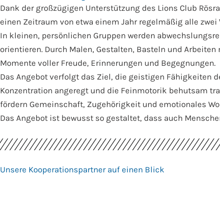
Dank der großzügigen Unterstützung des Lions Club Rösra
einen Zeitraum von etwa einem Jahr regelmäßig alle zwei 
In kleinen, persönlichen Gruppen werden abwechslungsrei
orientieren. Durch Malen, Gestalten, Basteln und Arbeite
Momente voller Freude, Erinnerungen und Begegnungen.
Das Angebot verfolgt das Ziel, die geistigen Fähigkeiten 
Konzentration angeregt und die Feinmotorik behutsam tra
fördern Gemeinschaft, Zugehörigkeit und emotionales Wo
Das Angebot ist bewusst so gestaltet, dass auch Mensch
Unsere Kooperationspartner auf einen Blick