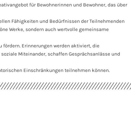
Kreativangebot für Bewohnerinnen und Bewohner, das über
uellen Fähigkeiten und Bedürfnissen der Teilnehmenden
schöne Werke, sondern auch wertvolle gemeinsame
u fördern. Erinnerungen werden aktiviert, die
 soziale Miteinander, schaffen Gesprächsanlässe und
motorischen Einschränkungen teilnehmen können.