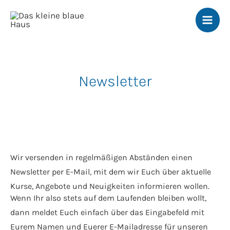
Zum
Inhalt
springen
Newsletter
Wir versenden in regelmäßigen Abständen einen
Newsletter per E-Mail, mit dem wir Euch über aktuelle
Kurse, Angebote und Neuigkeiten informieren wollen.
Wenn Ihr also stets auf dem Laufenden bleiben wollt,
dann meldet Euch einfach über das Eingabefeld mit
Eurem Namen und Euerer E-Mailadresse für unseren