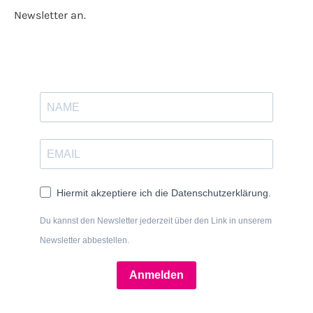
Newsletter an.
Hiermit akzeptiere ich die Datenschutzerklärung.
Du kannst den Newsletter jederzeit über den Link in unserem
Newsletter abbestellen.
Anmelden