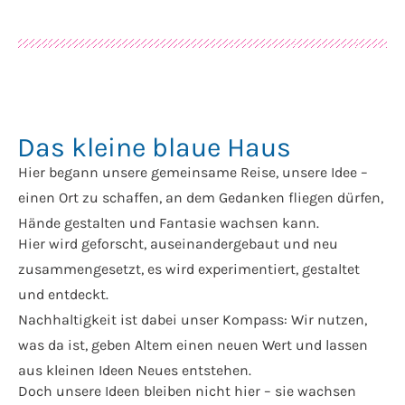
Das kleine blaue Haus
Hier begann unsere gemeinsame Reise, unsere Idee –
einen Ort zu schaffen, an dem Gedanken fliegen dürfen,
Hände gestalten und Fantasie wachsen kann.
Hier wird geforscht, auseinandergebaut und neu
zusammengesetzt, es wird experimentiert, gestaltet
und entdeckt.
Nachhaltigkeit ist dabei unser Kompass: Wir nutzen,
was da ist, geben Altem einen neuen Wert und lassen
aus kleinen Ideen Neues entstehen.
Doch unsere Ideen bleiben nicht hier – sie wachsen